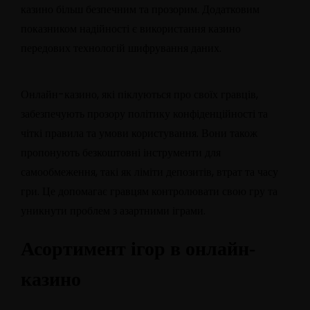
казино більш безпечним та прозорим. Додатковим
показником надійності є використання казино
передових технологій шифрування даних.
Онлайн-казино, які піклуються про своїх гравців,
забезпечують прозору політику конфіденційності та
чіткі правила та умови користування. Вони також
пропонують безкоштовні інструменти для
самообмеження, такі як ліміти депозитів, втрат та часу
гри. Це допомагає гравцям контролювати свою гру та
уникнути проблем з азартними іграми.
Асортимент ігор в онлайн-
казино