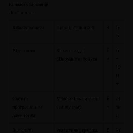
Кількість барабанів
Лінії виплат
Класичні слоти
Прості, традиційні
3
1-
5
Відеослоти
Більш складні,
5
5
різноманітні бонуси
+
-
10
0
+
Слоти з
Можливість виграти
5
Рі
прогресивним
велику суму
+
зн
джекпотом
і
3D-слоти
Реалістична графіка,
5
Рі