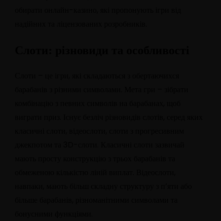
обирати онлайн-казино, які пропонують ігри від
надійних та ліцензованих розробників.
Слоти: різновиди та особливості
Слоти – це ігри, які складаються з обертаючихся
барабанів з різними символами. Мета гри – зібрати
комбінацію з певних символів на барабанах, щоб
виграти приз. Існує безліч різновидів слотів, серед яких
класичні слоти, відеослоти, слоти з прогресивним
джекпотом та 3D-слоти. Класичні слоти зазвичай
мають просту конструкцію з трьох барабанів та
обмеженою кількістю ліній виплат. Відеослоти,
навпаки, мають більш складну структуру з п’яти або
більше барабанів, різноманітними символами та
бонусними функціями.