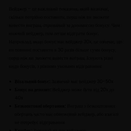
Вейджер – це важливий показник, який визначає,
скільки потрібно поставити, перш ніж ви зможете
вивести виграш, отриманий за допомогою бонусу. Чим
нижчий вейджер, тим легше відіграти бонус.
Наприклад, якщо бонус має вейджер 30x, це означає, що
ви повинні поставити в 30 разів більше суми бонусу,
перш ніж ви зможете вивести виграш. Існують різні
види бонусів, з різними умовами відігравання:
Вітальний бонус:
Зазвичай має вейджер 30-50x
Бонус на депозит:
Вейджер може бути від 20x до
40x
Безкоштовні обертання:
Виграш з безкоштовних
обертань часто має обмежений вейджер, або взагалі
не потребує відігравання
Кешбек:
Зазвичай не має вейджеру