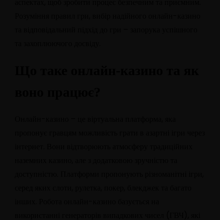
аспектах, щоб зробити процес безпечним та приємним.
Розуміння правил гри, вибір надійного онлайн-казино
та відповідальний підхід до гри – запорука успішного
та захоплюючого досвіду.
Що таке онлайн-казино та як
воно працює?
Онлайн-казино – це віртуальна платформа, яка
пропонує гравцям можливість грати в азартні ігри через
інтернет. Вони відтворюють атмосферу традиційних
наземних казино, але з додатковою зручністю та
доступністю. Платформи пропонують різноманітні ігри,
серед яких слоти, рулетка, покер, блекджек та багато
інших. Робота онлайн-казино базується на
використанні генераторів випадкових чисел (ГВЧ), які