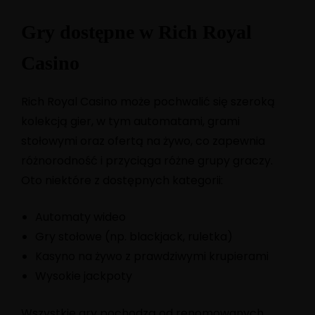
Gry dostępne w Rich Royal
Casino
Rich Royal Casino może pochwalić się szeroką
kolekcją gier, w tym automatami, grami
stołowymi oraz ofertą na żywo, co zapewnia
różnorodność i przyciąga różne grupy graczy.
Oto niektóre z dostępnych kategorii:
Automaty wideo
Gry stołowe (np. blackjack, ruletka)
Kasyno na żywo z prawdziwymi krupierami
Wysokie jackpoty
Wszystkie gry pochodzą od renomowanych