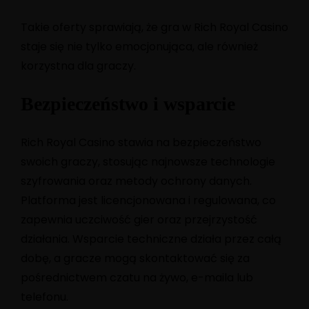
Takie oferty sprawiają, że gra w Rich Royal Casino
staje się nie tylko emocjonująca, ale również
korzystna dla graczy.
Bezpieczeństwo i wsparcie
Rich Royal Casino stawia na bezpieczeństwo
swoich graczy, stosując najnowsze technologie
szyfrowania oraz metody ochrony danych.
Platforma jest licencjonowana i regulowana, co
zapewnia uczciwość gier oraz przejrzystość
działania. Wsparcie techniczne działa przez całą
dobę, a gracze mogą skontaktować się za
pośrednictwem czatu na żywo, e-maila lub
telefonu.