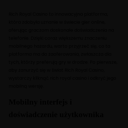
Rich Royal Casino to innowacyjna platforma,
która zdobyła uznanie w świecie gier online,
oferując graczom doskonałe doświadczenia na
telefonie. Dzięki coraz większemu znaczeniu
mobilnego hazardu, warto przyjrzeć się, co ta
platforma ma do zaoferowania, zwłaszcza dla
tych, którzy preferują gry w drodze. Po pierwsze,
aby zanurzyć się w świat Rich Royal Casino,
wystarczy kliknąć
rich royal casino
i odkryć jego
mobilną wersję.
Mobilny interfejs i
doświadczenie użytkownika