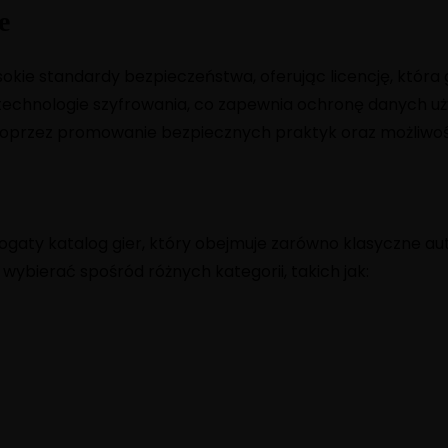
e
kie standardy bezpieczeństwa, oferując licencję, która 
echnologie szyfrowania, co zapewnia ochronę danych uż
poprzez promowanie bezpiecznych praktyk oraz możliwość 
bogaty katalog gier, który obejmuje zarówno klasyczne au
bierać spośród różnych kategorii, takich jak: