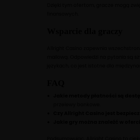
Dzięki tym ofertom, gracze mogą zwi
finansowych.
Wsparcie dla graczy
Allright Casino zapewnia wszechstron
mailową. Odpowiedzi na pytania są sz
językach, co jest istotne dla między
FAQ
Jakie metody płatności są dost
przelewy bankowe.
Czy Allright Casino jest bezpiec
Jakie gry można znaleźć w oferc
Podsumowując, Allright Casino to ciek