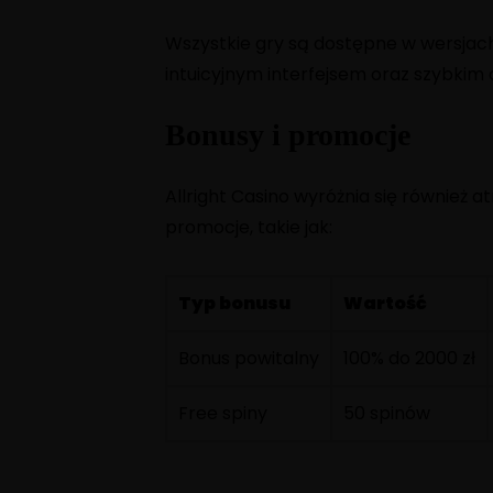
Wszystkie gry są dostępne w wersjach
intuicyjnym interfejsem oraz szybkim
Bonusy i promocje
Allright Casino wyróżnia się również
promocje, takie jak:
Typ bonusu
Wartość
Bonus powitalny
100% do 2000 zł
Free spiny
50 spinów