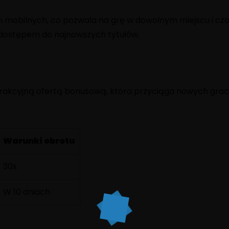
 mobilnych, co pozwala na grę w dowolnym miejscu i cza
 dostępem do najnowszych tytułów.
 atrakcyjną ofertą bonusową, która przyciąga nowych grac
Warunki obrotu
30x
W 10 dniach