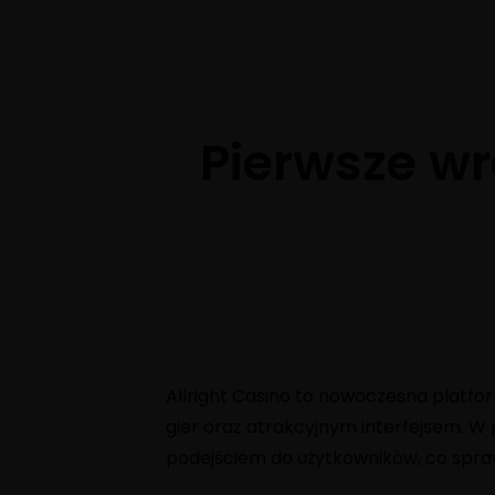
+1-3435-2356
info@avant.com
Pierwsze wr
Allright Casino
to nowoczesna platfor
gier oraz atrakcyjnym interfejsem. W 
podejściem do użytkowników, co spraw