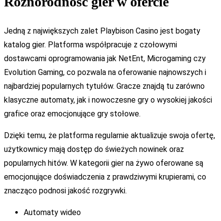
Różnorodność gier w ofercie
Jedną z największych zalet Playbison Casino jest bogaty
katalog gier. Platforma współpracuje z czołowymi
dostawcami oprogramowania jak NetEnt, Microgaming czy
Evolution Gaming, co pozwala na oferowanie najnowszych i
najbardziej popularnych tytułów. Gracze znajdą tu zarówno
klasyczne automaty, jak i nowoczesne gry o wysokiej jakości
grafice oraz emocjonujące gry stołowe.
Dzięki temu, że platforma regularnie aktualizuje swoja ofertę,
użytkownicy mają dostęp do świeżych nowinek oraz
popularnych hitów. W kategorii gier na żywo oferowane są
emocjonujące doświadczenia z prawdziwymi krupierami, co
znacząco podnosi jakość rozgrywki.
Automaty wideo