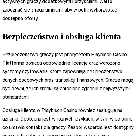
aktywnych graczy dodatkowymi korzyściami. Warto
zapoznać się z regulaminami, aby w pełni wykorzystać
dostępne oferty.
Bezpieczeństwo i obsługa klienta
Bezpieczeństwo graczy jest priorytetem Playbison Casino.
Platforma posiada odpowiednie licencje oraz wdrożone
systemy szyfrowania, które zapewniają bezpieczeństwo
danych osobowych oraz transakcji finansowych. Gracze mogą
być pewni, że ich środki są chronione zgodnie z najwyższymi
standardami.
Obsługa klienta w Playbison Casino również zasługuje na
uznanie. Dostępna jest w różnych językach, w tym w polskim,
co ułatwia kontakt dla graczy. Zespół wsparcia jest dostępny
przez całą dobę, co zapewnia szybkie i efektywne