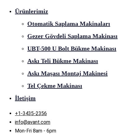
Ürünlerimiz
Otomatik Saplama Makinaları
Gezer Gövdeli Saplama Makinası
UBT-500 U Bolt Bükme Makinası
Askı Teli Bükme Makinası
Askı Maşası Montaj Makinesi
Tel Çekme Makinası
İletişim
+1-3435-2356
info@avant.com
Mon-Fri 8am - 6pm