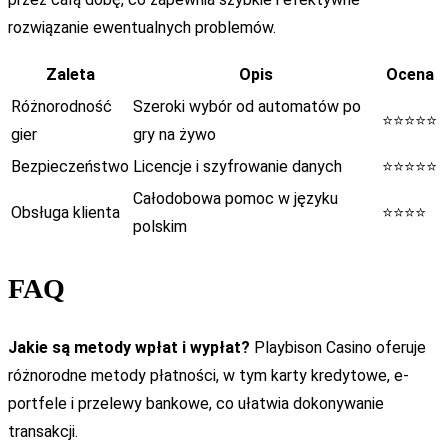
rozwiązanie ewentualnych problemów.
Zaleta
Opis
Ocena
Różnorodność
Szeroki wybór od automatów po
⭐️⭐️⭐️⭐️⭐️
gier
gry na żywo
Bezpieczeństwo
Licencje i szyfrowanie danych
⭐️⭐️⭐️⭐️⭐️
Całodobowa pomoc w języku
Obsługa klienta
⭐️⭐️⭐️⭐️
polskim
FAQ
Jakie są metody wpłat i wypłat?
Playbison Casino oferuje
różnorodne metody płatności, w tym karty kredytowe, e-
portfele i przelewy bankowe, co ułatwia dokonywanie
transakcji.