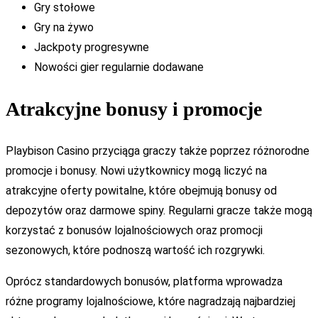
Gry stołowe
Gry na żywo
Jackpoty progresywne
Nowości gier regularnie dodawane
Atrakcyjne bonusy i promocje
Playbison Casino przyciąga graczy także poprzez różnorodne
promocje i bonusy. Nowi użytkownicy mogą liczyć na
atrakcyjne oferty powitalne, które obejmują bonusy od
depozytów oraz darmowe spiny. Regularni gracze także mogą
korzystać z bonusów lojalnościowych oraz promocji
sezonowych, które podnoszą wartość ich rozgrywki.
Oprócz standardowych bonusów, platforma wprowadza
różne programy lojalnościowe, które nagradzają najbardziej