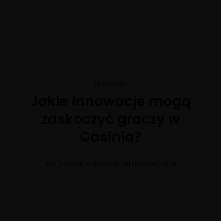
+1-3435-2356
info@avant.com
Mon-Fri 8am - 6pm
Haberler
Jakie innowacje mogą
zaskoczyć graczy w
Casinia?
BY KITE66128
PUBLISHED ON NISAN 10, 2026