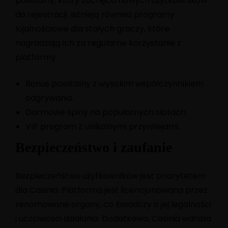
powitalny, który zachęca nowych użytkowników
do rejestracji. Istnieją również programy
lojalnościowe dla stałych graczy, które
nagradzają ich za regularne korzystanie z
platformy.
Bonus powitalny z wysokim współczynnikiem
odgrywania.
Darmowe spiny na popularnych slotach.
VIP program z unikalnymi przywilejami.
Bezpieczeństwo i zaufanie
Bezpieczeństwo użytkowników jest priorytetem
dla Casinia. Platforma jest licencjonowana przez
renomowane organy, co świadczy o jej legalności
i uczciwości działania. Dodatkowo, Casinia wdraża