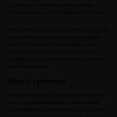
gatunków gier, od slotów po klasyczne gry
stołowe, sprawia, że każdy znajdzie coś dla siebie.
Warto również zauważyć, że platforma regularnie
wprowadza nowości, co podnosi atrakcyjność
oferty. W ramach gier na żywo, gracze mogą
cieszyć się autentycznym doświadczeniem,
współpracując z profesjonalnymi krupierami w
czasie rzeczywistym.
Bonusy i promocje
Bonusowa ekosystem Casinia to kolejny element,
który przyciąga uwagę graczy. Serwis oferuje
różnorodne promocje, w tym atrakcyjny bonus