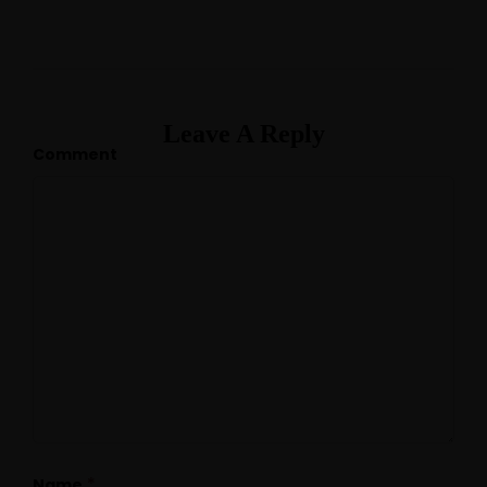
Leave A Reply
Comment
*
Name