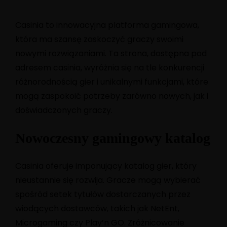
Casinia to innowacyjna platforma gamingowa,
która ma szansę zaskoczyć graczy swoimi
nowymi rozwiązaniami. Ta strona, dostępna pod
adresem
casinia
, wyróżnia się na tle konkurencji
różnorodnością gier i unikalnymi funkcjami, które
mogą zaspokoić potrzeby zarówno nowych, jak i
doświadczonych graczy.
Nowoczesny gamingowy katalog
Casinia oferuje imponujący katalog gier, który
nieustannie się rozwija. Gracze mogą wybierać
spośród setek tytułów dostarczanych przez
wiodących dostawców, takich jak NetEnt,
Microgaming czy Play’n GO. Zróżnicowanie