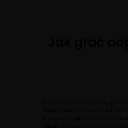
+1-3435-2356
info@avant.com
Jak grać od
W dzisiejszych czasach, kiedy gry onl
https://planbetcasinos.pl/
, jest nie
skutków wynikających z uzależnienia 
zasady, które pomogą graczom cieszy