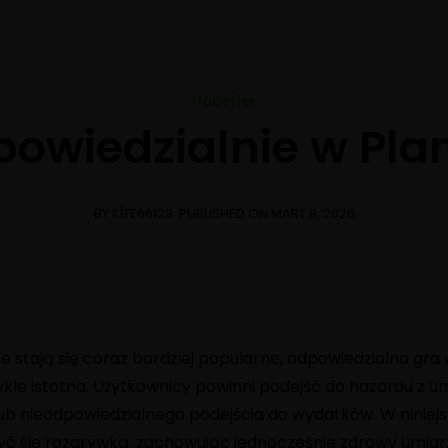
Mon-Fri 8am - 6pm
Haberler
powiedzialnie w Pla
BY KITE66128
PUBLISHED ON MART 8, 2026
ine stają się coraz bardziej popularne, odpowiedzialna gr
zwykle istotna. Użytkownicy powinni podejść do hazardu z
lub nieodpowiedzialnego podejścia do wydatków. W ninie
ć się rozgrywką, zachowując jednocześnie zdrowy umiar