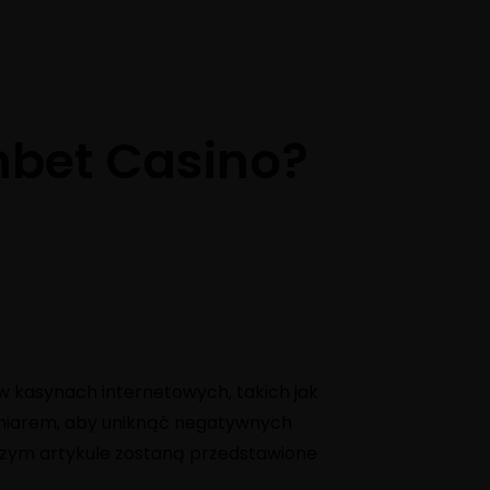
We are hiring!
Free Consultant
nbet Casino?
a w kasynach internetowych, takich jak
 umiarem, aby uniknąć negatywnych
jszym artykule zostaną przedstawione
.