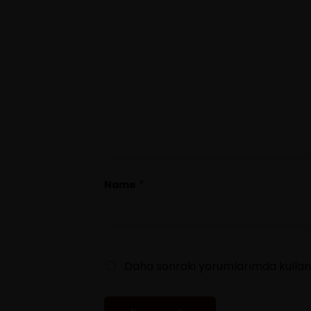
*
Name
Daha sonraki yorumlarımda kullanıl