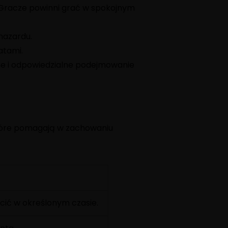
. Gracze powinni grać w spokojnym
hazardu.
atami.
me i odpowiedzialne podejmowanie
które pomagają w zachowaniu
cić w określonym czasie.