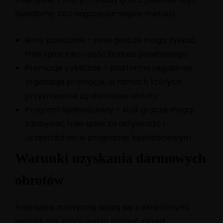
świadomy. Oto najpopularniejsze metody:
Bony powitalne – nowi gracze mogą zyskać
free spins jako część bonusu powitalnego.
Promocje cykliczne – platforma regularnie
organizuje promocje, w ramach których
przyznawane są darmowe obroty.
Program lojalnościowy – stali gracze mogą
zdobywać free spins za aktywność i
uczestnictwo w programie lojalnościowym.
Warunki uzyskania darmowych
obrotów
Free spins zazwyczaj wiążą się z określonymi
warunkami, które warto poznać przed