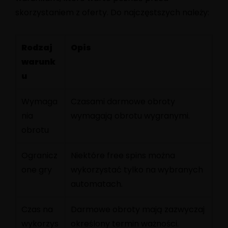
skorzystaniem z oferty. Do najczęstszych należy:
Rodzaj
Opis
warunk
u
Wymaga
Czasami darmowe obroty
nia
wymagają obrotu wygranymi.
obrotu
Ogranicz
Niektóre free spins można
one gry
wykorzystać tylko na wybranych
automatach.
Czas na
Darmowe obroty mają zazwyczaj
wykorzys
określony termin ważności.