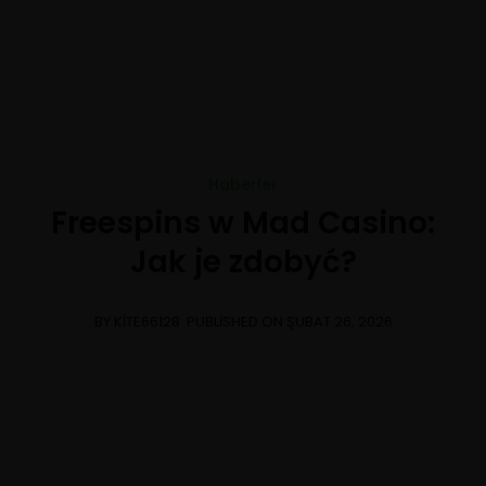
+1-3435-2356
info@avant.com
Mon-Fri 8am - 6pm
Haberler
Freespins w Mad Casino:
Jak je zdobyć?
BY KITE66128
PUBLISHED ON ŞUBAT 26, 2026