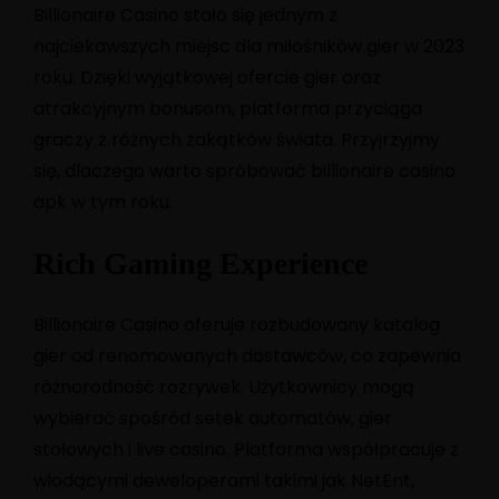
Billionaire Casino stało się jednym z
najciekawszych miejsc dla miłośników gier w 2023
roku. Dzięki wyjątkowej ofercie gier oraz
atrakcyjnym bonusom, platforma przyciąga
graczy z różnych zakątków świata. Przyjrzyjmy
się, dlaczego warto spróbować
billionaire casino
apk
w tym roku.
Rich Gaming Experience
Billionaire Casino oferuje rozbudowany katalog
gier od renomowanych dostawców, co zapewnia
różnorodność rozrywek. Użytkownicy mogą
wybierać spośród setek automatów, gier
stołowych i live casino. Platforma współpracuje z
wiodącymi deweloperami takimi jak NetEnt,