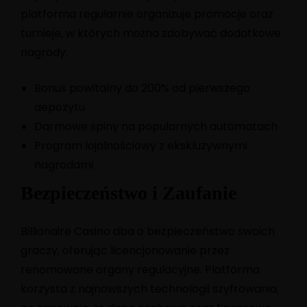
platforma regularnie organizuje promocje oraz
turnieje, w których można zdobywać dodatkowe
nagrody.
Bonus powitalny do 200% od pierwszego
depozytu
Darmowe spiny na popularnych automatach
Program lojalnościowy z ekskluzywnymi
nagrodami
Bezpieczeństwo i Zaufanie
Billionaire Casino dba o bezpieczeństwo swoich
graczy, oferując licencjonowanie przez
renomowane organy regulacyjne. Platforma
korzysta z najnowszych technologii szyfrowania,