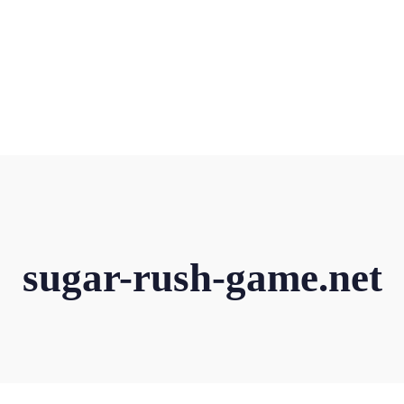
sugar-rush-game.net