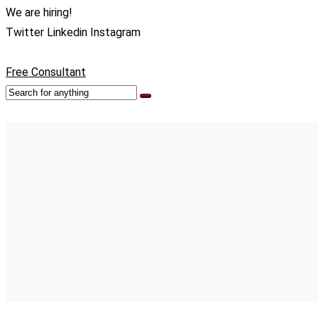
We are hiring!
Twitter
Linkedin
Instagram
Free Consultant