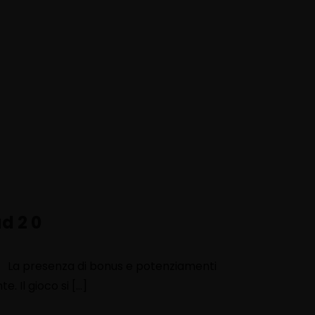
We are hiring!
Free Consultant
d 2 0
e La presenza di bonus e potenziamenti
. Il gioco si […]