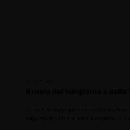
+1-3435-2356
info@avant.com
chickenroad
Il ruolo del tempismo e dell
Content Strategie per vincere Chicken Road:
aggiunge un ulteriore livello di complessità e 