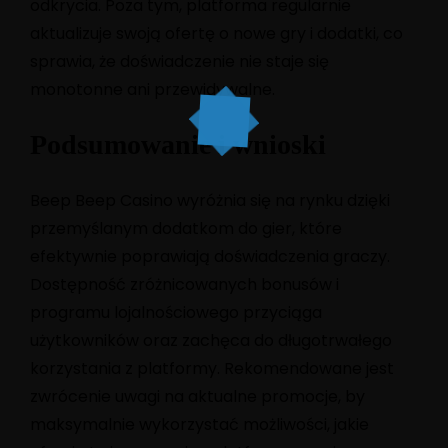
odkrycia. Poza tym, platforma regularnie
aktualizuje swoją ofertę o nowe gry i dodatki, co
sprawia, że doświadczenie nie staje się
monotonne ani przewidywalne.
Podsumowanie i wnioski
Beep Beep Casino wyróżnia się na rynku dzięki
przemyślanym dodatkom do gier, które
efektywnie poprawiają doświadczenia graczy.
Dostępność zróżnicowanych bonusów i
programu lojalnościowego przyciąga
użytkowników oraz zachęca do długotrwałego
korzystania z platformy. Rekomendowane jest
zwrócenie uwagi na aktualne promocje, by
maksymalnie wykorzystać możliwości, jakie