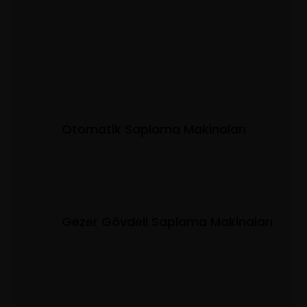
Otomatik Saplama Makinaları
Gezer Gövdeli Saplama Makinaları